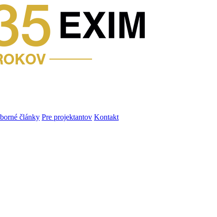
dborné články
Pre projektantov
Kontakt