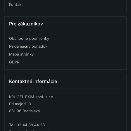
Kontakt
Pre zákazníkov
Obchodné podmienky
Reklamačný poriadok
Mapa stránky
GDPR
Kontaktné informácie
KRUGEL EXIM spol. s r.o.
Pri majeri 13
831 06 Bratislava
Tel: 02 44 88 44 23