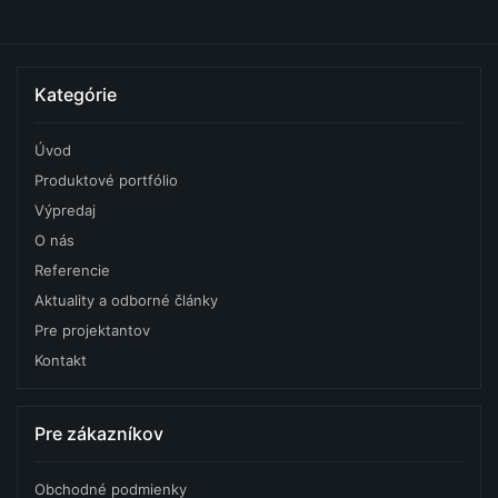
Kategórie
Úvod
Produktové portfólio
Výpredaj
O nás
Referencie
Aktuality a odborné články
Pre projektantov
Kontakt
Pre zákazníkov
Obchodné podmienky