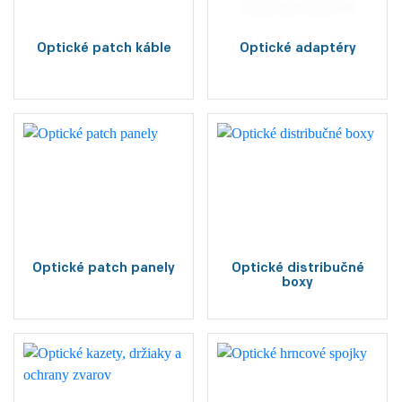
Optické patch káble
Optické adaptéry
Optické patch panely
Optické distribučné
boxy