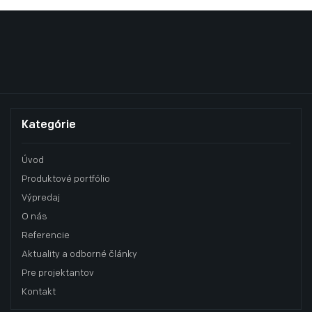
Kategórie
Úvod
Produktové portfólio
Výpredaj
O nás
Referencie
Aktuality a odborné články
Pre projektantov
Kontakt