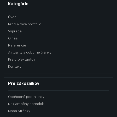
Kategórie
Úvod
Produktové portfólio
Výpredaj
O nás
Referencie
Aktuality a odborné články
Pre projektantov
Kontakt
Pre zákazníkov
Obchodné podmienky
Reklamačný poriadok
Mapa stránky