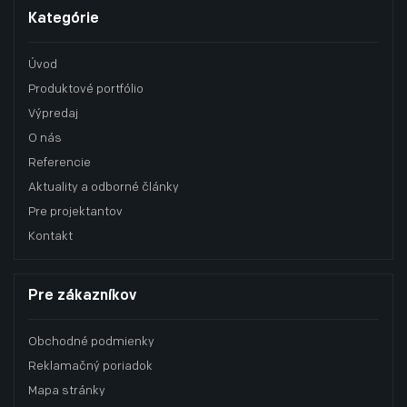
Kategórie
Úvod
Produktové portfólio
Výpredaj
O nás
Referencie
Aktuality a odborné články
Pre projektantov
Kontakt
Pre zákazníkov
Obchodné podmienky
Reklamačný poriadok
Mapa stránky