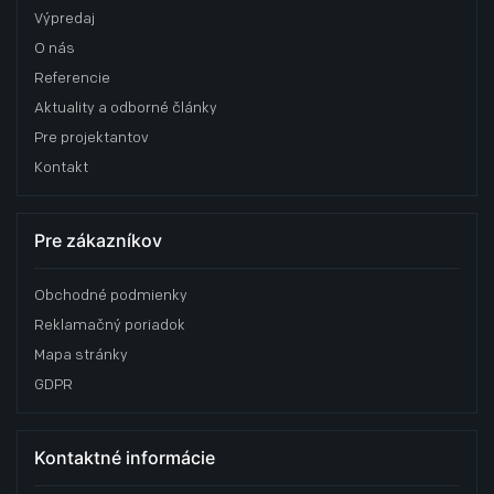
Výpredaj
O nás
Referencie
Aktuality a odborné články
Pre projektantov
Kontakt
Pre zákazníkov
Obchodné podmienky
Reklamačný poriadok
Mapa stránky
GDPR
Kontaktné informácie