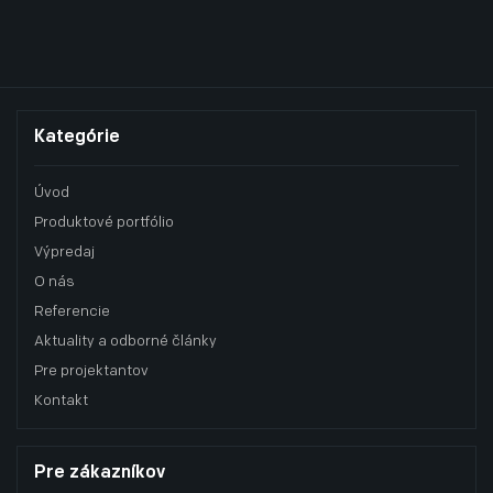
Kategórie
Úvod
Produktové portfólio
Výpredaj
O nás
Referencie
Aktuality a odborné články
Pre projektantov
Kontakt
Pre zákazníkov