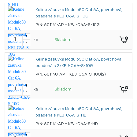
Keline zásuvka Modulo50 Cat 6A, povrchová,
osadená s KEJ-C6A-S-10G
P/N: 601141-AP + KEJ-C6A-S-10G
+
ks
Skladom
-
Keline zásuvka Modulo50 Cat 6A, povrchová,
osadená s 2xKEJ-C6A-S-10G
P/N: 601140-AP + KEJ-C6A-S-10G(2)
+
ks
Skladom
-
Keline zásuvka Modulo50 Cat 6A, povrchová,
osadená s KEJ-C6A-S-HD
P/N: 601141-AP + KEJ-C6A-S-HD
+