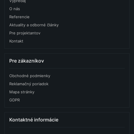
Výpredaj
O nás
Referencie
Aktuality a odborné články
Pre projektantov
Kontakt
Pre zákazníkov
Obchodné podmienky
Reklamačný poriadok
Mapa stránky
GDPR
Kontaktné informácie