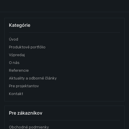
Kategórie
Úvod
Produktové portfólio
Výpredaj
O nás
Referencie
Aktuality a odborné články
Pre projektantov
Kontakt
Pre zákazníkov
Obchodné podmienky