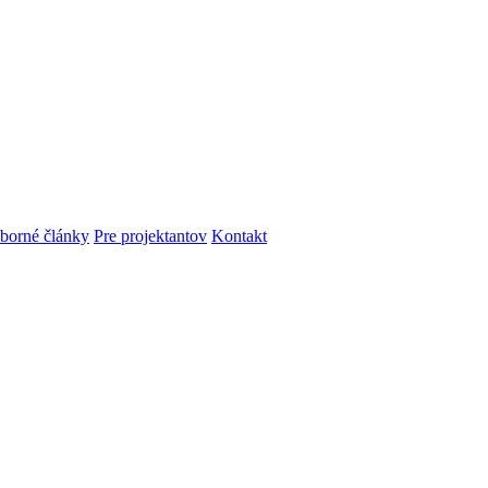
dborné články
Pre projektantov
Kontakt