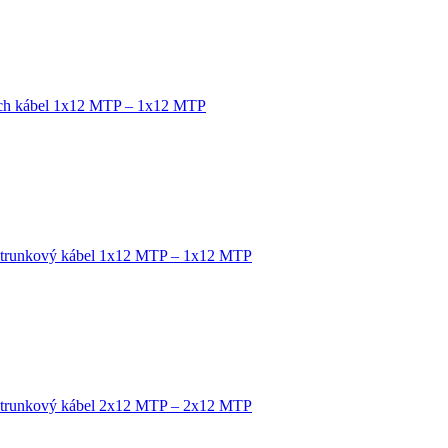
tch kábel 1x12 MTP – 1x12 MTP
 trunkový kábel 1x12 MTP – 1x12 MTP
 trunkový kábel 2x12 MTP – 2x12 MTP