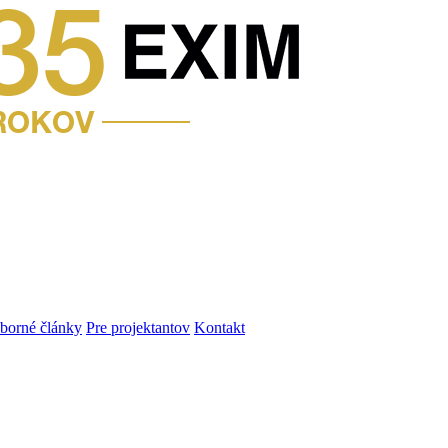
dborné články
Pre projektantov
Kontakt