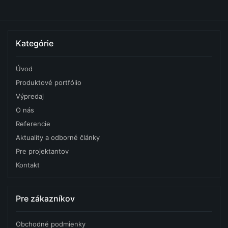
Kategórie
Úvod
Produktové portfólio
Výpredaj
O nás
Referencie
Aktuality a odborné články
Pre projektantov
Kontakt
Pre zákazníkov
Obchodné podmienky