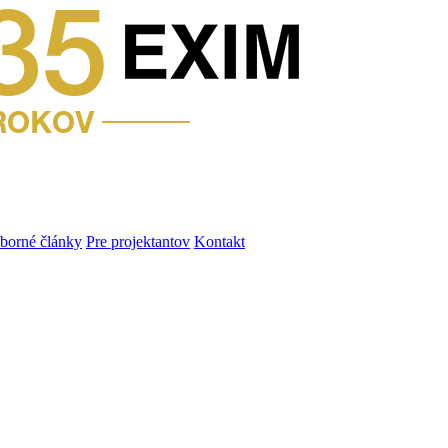
dborné články
Pre projektantov
Kontakt