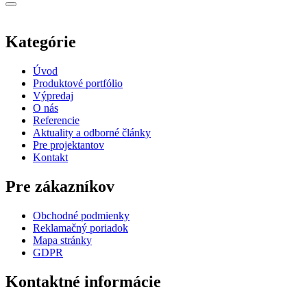
Kategórie
Úvod
Produktové portfólio
Výpredaj
O nás
Referencie
Aktuality a odborné články
Pre projektantov
Kontakt
Pre zákazníkov
Obchodné podmienky
Reklamačný poriadok
Mapa stránky
GDPR
Kontaktné informácie