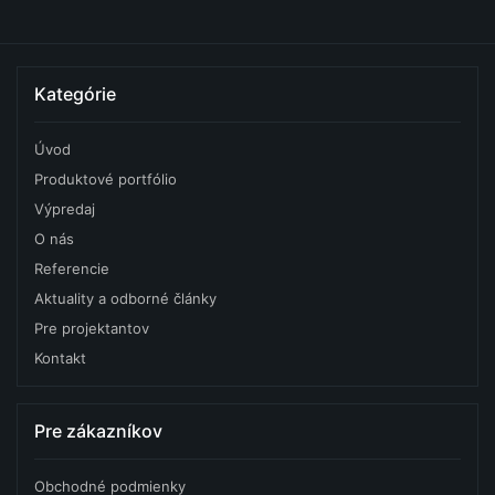
Kategórie
Úvod
Produktové portfólio
Výpredaj
O nás
Referencie
Aktuality a odborné články
Pre projektantov
Kontakt
Pre zákazníkov
Obchodné podmienky