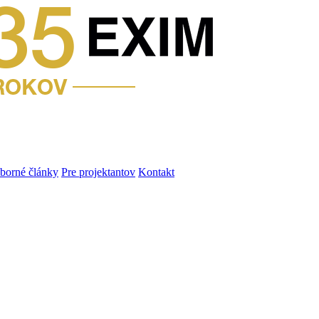
dborné články
Pre projektantov
Kontakt