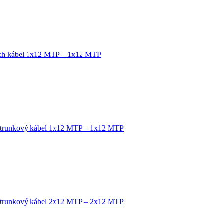
tch kábel 1x12 MTP – 1x12 MTP
 trunkový kábel 1x12 MTP – 1x12 MTP
 trunkový kábel 2x12 MTP – 2x12 MTP