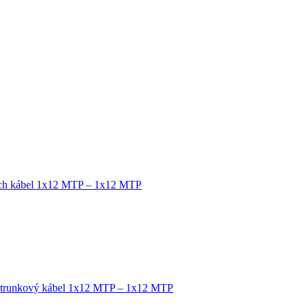
tch kábel 1x12 MTP – 1x12 MTP
 trunkový kábel 1x12 MTP – 1x12 MTP