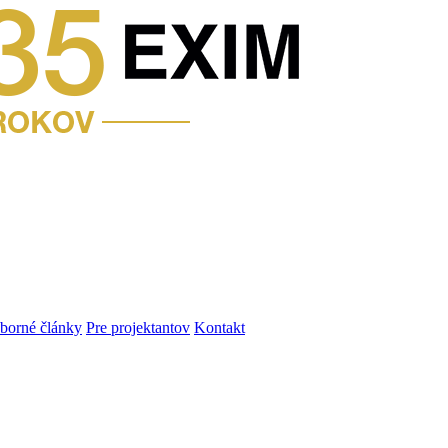
dborné články
Pre projektantov
Kontakt