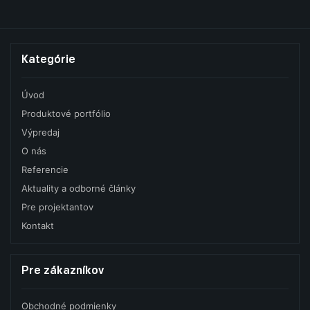
Kategórie
Úvod
Produktové portfólio
Výpredaj
O nás
Referencie
Aktuality a odborné články
Pre projektantov
Kontakt
Pre zákazníkov
Obchodné podmienky