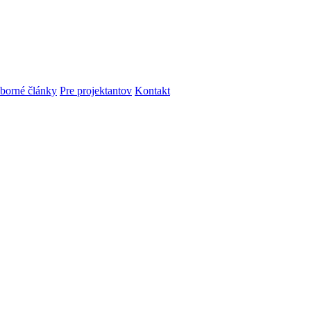
dborné články
Pre projektantov
Kontakt