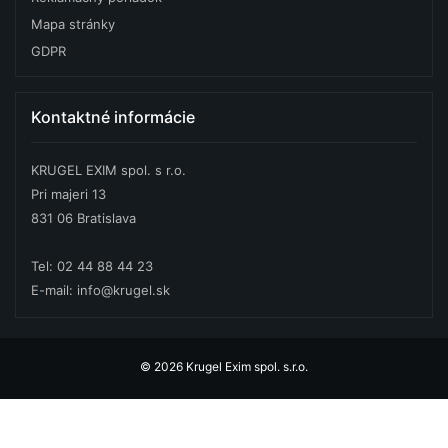
Mapa stránky
GDPR
Kontaktné informácie
KRUGEL EXIM spol. s r.o.
Pri majeri 13
831 06 Bratislava
Tel: 02 44 88 44 23
E-mail: info@krugel.sk
© 2026 Krugel Exim spol. s.r.o.