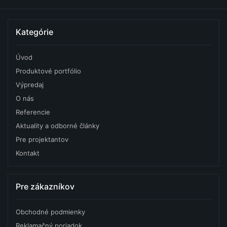
Kategórie
Úvod
Produktové portfólio
Výpredaj
O nás
Referencie
Aktuality a odborné články
Pre projektantov
Kontakt
Pre zákazníkov
Obchodné podmienky
Reklamačný poriadok