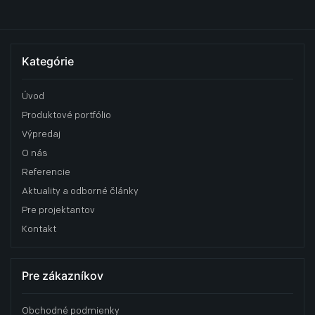
Kategórie
Úvod
Produktové portfólio
Výpredaj
O nás
Referencie
Aktuality a odborné články
Pre projektantov
Kontakt
Pre zákazníkov
Obchodné podmienky