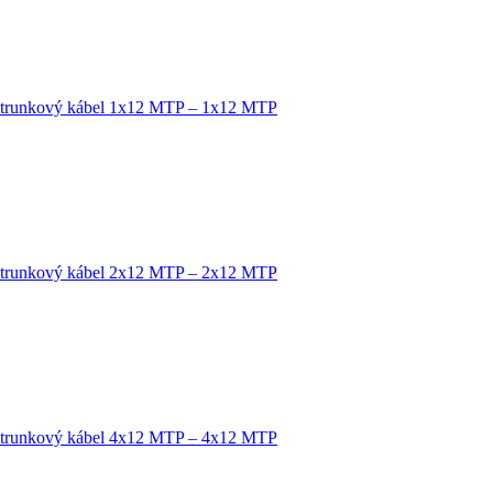
 trunkový kábel 1x12 MTP – 1x12 MTP
 trunkový kábel 2x12 MTP – 2x12 MTP
 trunkový kábel 4x12 MTP – 4x12 MTP