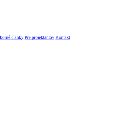
dborné články
Pre projektantov
Kontakt