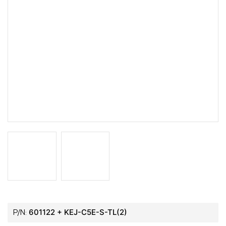
601122 + KEJ-C5E-S-TL(2)
P/N: