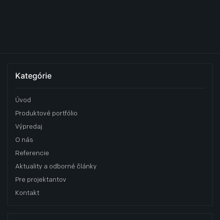
Kategórie
Úvod
Produktové portfólio
Výpredaj
O nás
Referencie
Aktuality a odborné články
Pre projektantov
Kontakt