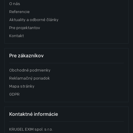
O nás
Referencie
Aktuality a odborné články
Pre projektantov
Kontakt
Pre zákazníkov
Obchodné podmienky
Reklamačný poriadok
Mapa stránky
GDPR
Kontaktné informácie
KRUGEL EXIM spol. s r.o.