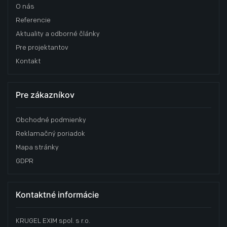
O nás
Referencie
Aktuality a odborné články
Pre projektantov
Kontakt
Pre zákazníkov
Obchodné podmienky
Reklamačný poriadok
Mapa stránky
GDPR
Kontaktné informácie
KRUGEL EXIM spol. s r.o.