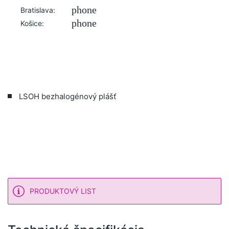
phone
Bratislava:
phone
Košice:
LSOH bezhalogénový plášť
PRODUKTOVÝ LIST