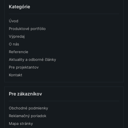
Kategórie
Úvod
Produktové portfólio
Výpredaj
O nás
Referencie
Aktuality a odborné články
Pre projektantov
Kontakt
Pre zákazníkov
Obchodné podmienky
Reklamačný poriadok
Mapa stránky