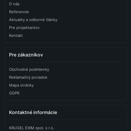
O nás
Referencie
Aktuality a odborné články
Pre projektantov
Kontakt
Pre zákazníkov
Obchodné podmienky
Reklamačný poriadok
Mapa stránky
GDPR
Kontaktné informácie
KRUGEL EXIM spol. s r.o.