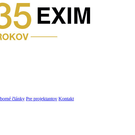
dborné články
Pre projektantov
Kontakt