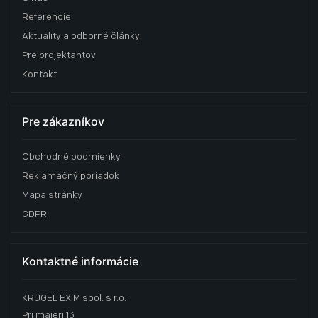
Referencie
Aktuality a odborné články
Pre projektantov
Kontakt
Pre zákazníkov
Obchodné podmienky
Reklamačný poriadok
Mapa stránky
GDPR
Kontaktné informácie
KRUGEL EXIM spol. s r.o.
Pri majeri 13