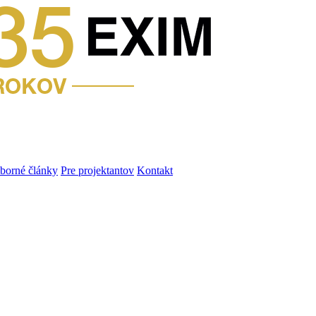
dborné články
Pre projektantov
Kontakt