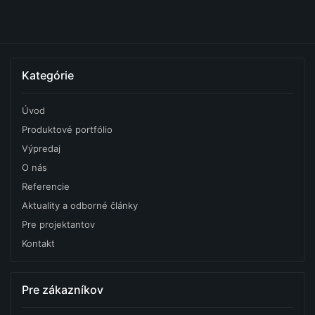
Kategórie
Úvod
Produktové portfólio
Výpredaj
O nás
Referencie
Aktuality a odborné články
Pre projektantov
Kontakt
Pre zákazníkov