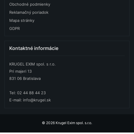
Obchodné podmienky
Reklamačný poriadok
Mapa stránky
GDPR
Kontaktné informácie
KRUGEL EXIM spol. s r.o.
Pri majeri 13
831 06 Bratislava
Tel: 02 44 88 44 23
E-mail: info@krugel.sk
© 2026 Krugel Exim spol. s.r.o.