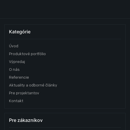
Kategórie
Úvod
Produktové portfólio
Výpredaj
O nás
Referencie
Aktuality a odborné články
Pre projektantov
Kontakt
Pre zákazníkov