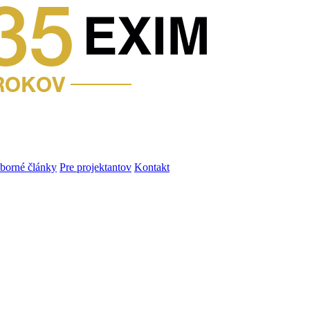
dborné články
Pre projektantov
Kontakt