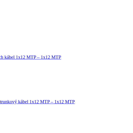
tch kábel 1x12 MTP – 1x12 MTP
 trunkový kábel 1x12 MTP – 1x12 MTP