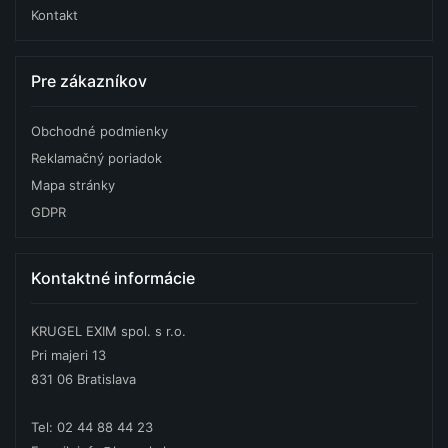
Kontakt
Pre zákazníkov
Obchodné podmienky
Reklamačný poriadok
Mapa stránky
GDPR
Kontaktné informácie
KRUGEL EXIM spol. s r.o.
Pri majeri 13
831 06 Bratislava
Tel: 02 44 88 44 23